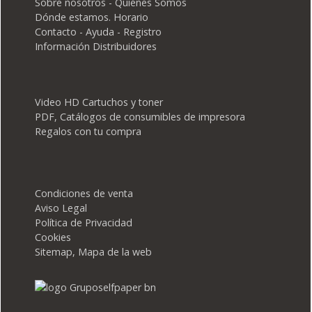
Sobre nosotros - Quiénes Somos
Dónde estamos. Horario
Contacto - Ayuda - Registro
Información Distribuidores
Video HD Cartuchos y toner
PDF, Catálogos de consumibles de impresora
Regalos con tu compra
Condiciones de venta
Aviso Legal
Política de Privacidad
Cookies
Sitemap, Mapa de la web