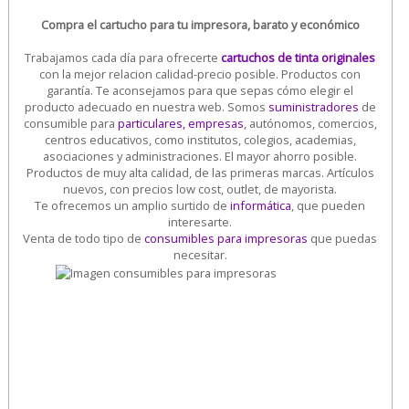
Compra el cartucho para tu impresora, barato y económico
Trabajamos cada día para ofrecerte
cartuchos de tinta originales
con la mejor relacion calidad-precio posible. Productos con
garantía. Te aconsejamos para que sepas cómo elegir el
producto adecuado en nuestra web. Somos
suministradores
de
consumible para
particulares, empresas
, autónomos, comercios,
centros educativos, como institutos, colegios, academias,
asociaciones y administraciones. El mayor ahorro posible.
Productos de muy alta calidad, de las primeras marcas. Artículos
nuevos, con precios low cost, outlet, de mayorista.
Te ofrecemos un amplio surtido de
informática
, que pueden
interesarte.
Venta de todo tipo de
consumibles para impresoras
que puedas
necesitar.