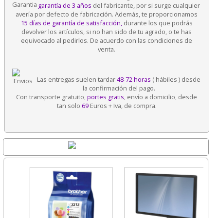
garantía de 3 años
del fabricante, por si surge cualquier
avería por defecto de fabricación. Además, te proporcionamos
15 días de garantía de satisfacción,
durante los que podrás
devolver los artículos, si no han sido de tu agrado, o te has
equivocado al pedirlos. De acuerdo con las condiciones de
venta.
Las entregas suelen tardar
48-72 horas
( hábiles ) desde
la confirmación del pago.
Con transporte gratuito,
portes gratis
, envío a domicilio, desde
tan solo
69
Euros + Iva, de compra.
Destacados