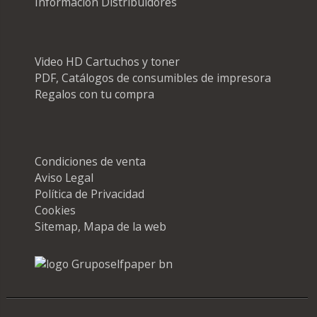
Información Distribuidores
Video HD Cartuchos y toner
PDF, Catálogos de consumibles de impresora
Regalos con tu compra
Condiciones de venta
Aviso Legal
Política de Privacidad
Cookies
Sitemap, Mapa de la web