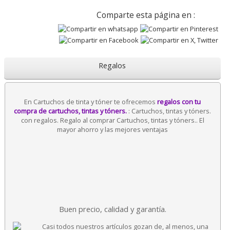
Comparte esta página en :
Regalos
En Cartuchos de tinta y tóner te ofrecemos
regalos con tu
compra de cartuchos, tintas y tóners.
: Cartuchos, tintas y tóners.
con regalos. Regalo al comprar Cartuchos, tintas y tóners.. El
mayor ahorro y las mejores ventajas
Buen precio, calidad y garantía.
Casi todos nuestros artículos gozan de, al menos, una