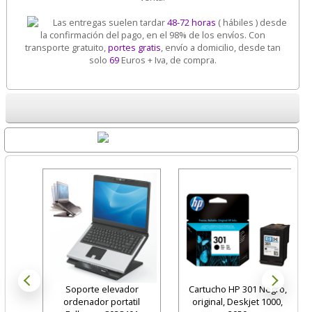
Las entregas suelen tardar
48-72 horas
( hábiles ) desde
la confirmación del pago, en el 98% de los envíos. Con
transporte gratuito,
portes gratis
, envío a domicilio, desde tan
solo
69
Euros + Iva, de compra.
Destacados
Soporte elevador
Cartucho HP 301 Negro,
ordenador portatil
original, Deskjet 1000,