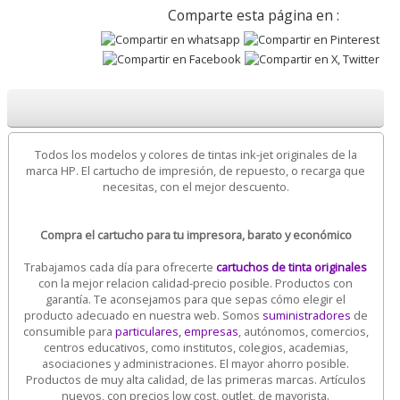
Comparte esta página en :
Todos los modelos y colores de tintas ink-jet originales de la
marca HP. El cartucho de impresión, de repuesto, o recarga que
necesitas, con el mejor descuento.
Compra el cartucho para tu impresora, barato y económico
Trabajamos cada día para ofrecerte
cartuchos de tinta originales
con la mejor relacion calidad-precio posible. Productos con
garantía. Te aconsejamos para que sepas cómo elegir el
producto adecuado en nuestra web. Somos
suministradores
de
consumible para
particulares, empresas
, autónomos, comercios,
centros educativos, como institutos, colegios, academias,
asociaciones y administraciones. El mayor ahorro posible.
Productos de muy alta calidad, de las primeras marcas. Artículos
nuevos, con precios low cost, outlet, de mayorista.