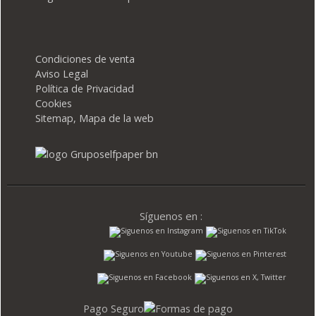
Condiciones de venta
Aviso Legal
Política de Privacidad
Cookies
Sitemap, Mapa de la web
Síguenos en :
Pago Seguro