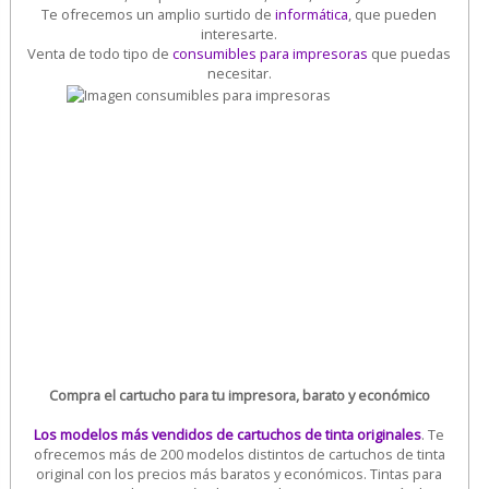
Te ofrecemos un amplio surtido de
informática
, que pueden
interesarte.
Venta de todo tipo de
consumibles para impresoras
que puedas
necesitar.
Compra el cartucho para tu impresora, barato y económico
Los modelos más vendidos de cartuchos de tinta originales
. Te
ofrecemos más de 200 modelos distintos de cartuchos de tinta
original con los precios más baratos y económicos. Tintas para