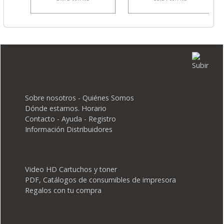
Sobre nosotros - Quiénes Somos
Dónde estamos. Horario
Contacto - Ayuda - Registro
Información Distribuidores
Video HD Cartuchos y toner
PDF, Catálogos de consumibles de impresora
Regalos con tu compra