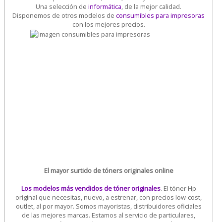
Una selección de
informática
, de la mejor calidad.
Disponemos de otros modelos de
consumibles para impresoras
con los mejores precios.
El mayor surtido de tóners originales online
Los modelos más vendidos de tóner originales
. El tóner Hp
original que necesitas, nuevo, a estrenar, con precios low-cost,
outlet, al por mayor. Somos mayoristas, distribuidores oficiales
de las mejores marcas. Estamos al servicio de particulares,