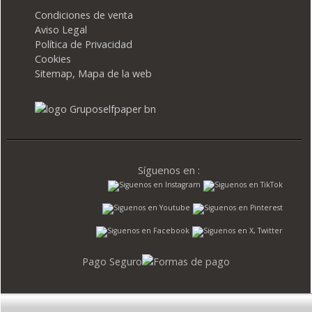
Condiciones de venta
Aviso Legal
Política de Privacidad
Cookies
Sitemap, Mapa de la web
Síguenos en :
Pago Seguro