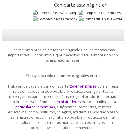
Comparte esta página en :
Los mejores precios en toners originales de las marcas más
importantes. El consumible que necesitas para la impresión con
tu impresoras láser.
El mayor surtido de tóners originales online
Trabajamos cada día para ofrecerte
tóner originales
con la mejor
relacion calidad-precio posible. Productos con garantía. Te
aconsejamos para que sepas cómo elegir el producto adecuado
en nuestra web. Somos
suministradores
de consumible para
particulares, empresas
, autónomos, comercios, centros
educativos, como institutos, colegios, academias, asociaciones y
administraciones. El mayor ahorro posible. Productos de muy
alta calidad, de las primeras marcas. Artículos nuevos, con
precios low cost, outlet, de mayorista.