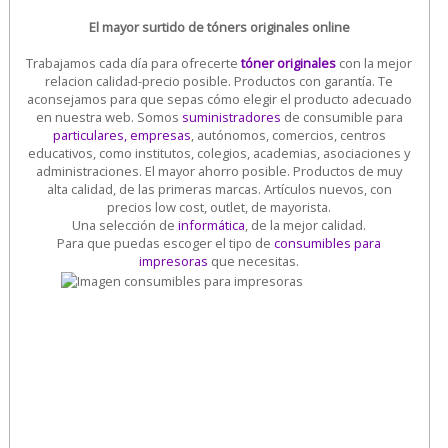
El mayor surtido de tóners originales online
Trabajamos cada día para ofrecerte
tóner originales
con la mejor
relacion calidad-precio posible. Productos con garantía. Te
aconsejamos para que sepas cómo elegir el producto adecuado
en nuestra web. Somos
suministradores
de consumible para
particulares, empresas
, autónomos, comercios, centros
educativos, como institutos, colegios, academias, asociaciones y
administraciones. El mayor ahorro posible. Productos de muy
alta calidad, de las primeras marcas. Artículos nuevos, con
precios low cost, outlet, de mayorista.
Una selección de
informática
, de la mejor calidad.
Para que puedas escoger el tipo de
consumibles para
impresoras
que necesitas.