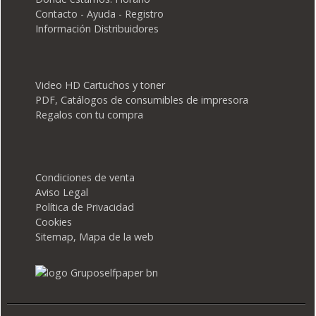
Contacto - Ayuda - Registro
Información Distribuidores
Video HD Cartuchos y toner
PDF, Catálogos de consumibles de impresora
Regalos con tu compra
Condiciones de venta
Aviso Legal
Política de Privacidad
Cookies
Sitemap, Mapa de la web