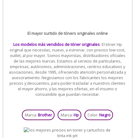
El mayor surtido de tóners originales online
Los modelos más vendidos de tóner originales
. El tóner Hp
original que necesitas, nuevo, a estrenar, con precios low-cost,
outlet, al por mayor. Somos mayoristas, distribuidores oficiales
de las mejores marcas. Estamos al servicio de particulares,
empresas, autónomos, administraciones, centros educativos y
asociaciones, desde 1995, ofreciendo atención personalizada y
asesoramiento. Negociamos con los fabricantes los mejores
precios y descuentos, para poder trasladar a nuestros clientes
el mayor ahorro, y las mejores ofertas, en el insumo o
consumible que puedan necesitar.
Marca:
Brother
Marca:
Hp
Color:
Negro