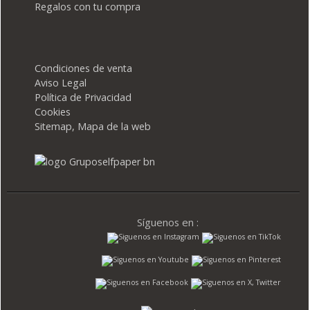
Regalos con tu compra
Condiciones de venta
Aviso Legal
Política de Privacidad
Cookies
Sitemap, Mapa de la web
Síguenos en :