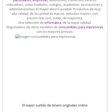
particulares, empresas
, autónomos, comercios, centros
educativos, como institutos, colegios, academias, asociaciones y
administraciones. El mayor ahorro posible. Productos de muy
alta calidad, de las primeras marcas. Artículos nuevos, con
precios low cost, outlet, de mayorista.
Una selección de
informática
, de la mejor calidad.
Disponemos de otros modelos de
consumibles para impresoras
con los mejores precios.
El mayor surtido de tóners originales online