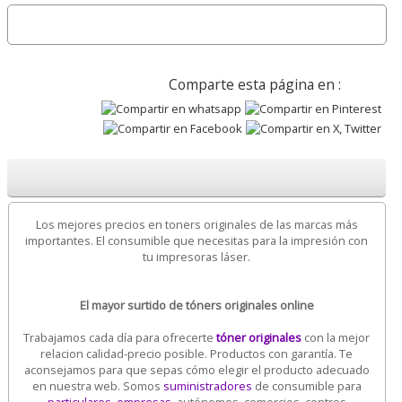
Comparte esta página en :
Los mejores precios en toners originales de las marcas más
importantes. El consumible que necesitas para la impresión con
tu impresoras láser.
El mayor surtido de tóners originales online
Trabajamos cada día para ofrecerte
tóner originales
con la mejor
relacion calidad-precio posible. Productos con garantía. Te
aconsejamos para que sepas cómo elegir el producto adecuado
en nuestra web. Somos
suministradores
de consumible para