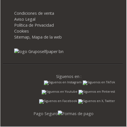
Condiciones de venta
Aviso Legal
Política de Privacidad
Cookies
Sitemap, Mapa de la web
Síguenos en :
Pago Seguro