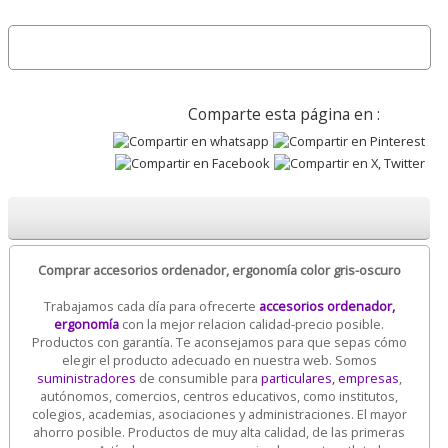
Comparte esta página en :
Comprar accesorios ordenador, ergonomía color gris-oscuro
Trabajamos cada día para ofrecerte
accesorios ordenador,
ergonomía
con la mejor relacion calidad-precio posible.
Productos con garantía. Te aconsejamos para que sepas cómo
elegir el producto adecuado en nuestra web. Somos
suministradores
de consumible para
particulares, empresas
,
autónomos, comercios, centros educativos, como institutos,
colegios, academias, asociaciones y administraciones. El mayor
ahorro posible. Productos de muy alta calidad, de las primeras